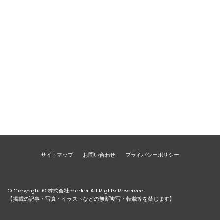
サイトマップ
お問い合わせ
プライバシーポリシー
© Copyright © 株式会社medier All Rights Reserved.
【掲載の記事・写真・イラストなどの無断複写・転載等を禁じます】